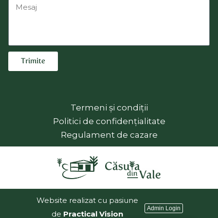
Trimite
Termeni și condiții
Politici de confidențialitate
Regulament de cazare
Website realizat cu pasiune
Admin Login
de
Practical Vision