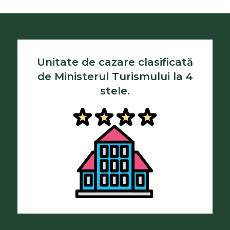
Unitate de cazare clasificată
de Ministerul Turismului la 4
stele.