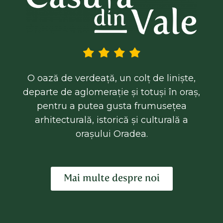
O oază de verdeață, un colț de liniște,
departe de aglomerație și totuși în oraș,
pentru a putea gusta frumusețea
arhitecturală, istorică și culturală a
orașului Oradea.
Mai multe despre noi