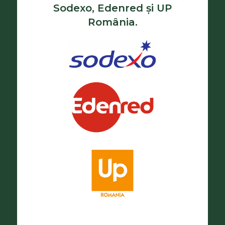
Sodexo, Edenred și UP
România.