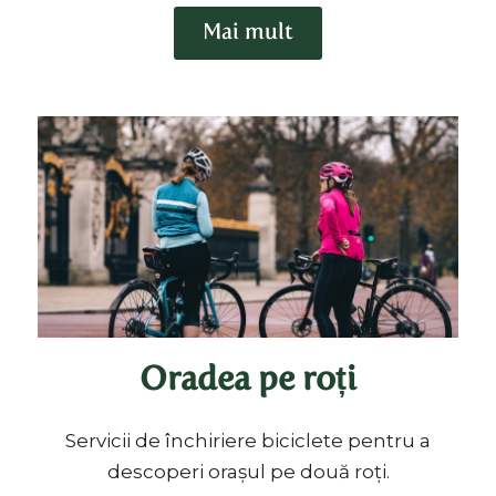
Mai mult
Oradea pe roți
Servicii de închiriere biciclete pentru a
descoperi orașul pe două roți.