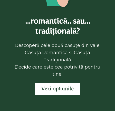
...romantică.. sau...
tradițională?
Descoperă cele două căsuțe din vale,
Căsuța Romantică și Căsuța
Tradițională.
Decide care este cea potrivită pentru
tine.
Vezi opțiunile