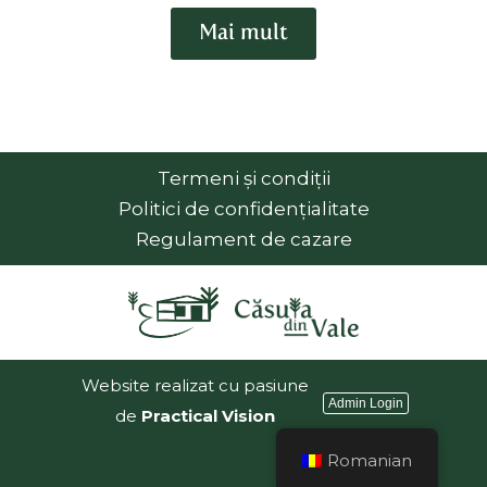
Mai mult
Termeni și condiții
Politici de confidențialitate
Regulament de cazare
Website realizat cu pasiune
Admin Login
de
Practical Vision
Romanian